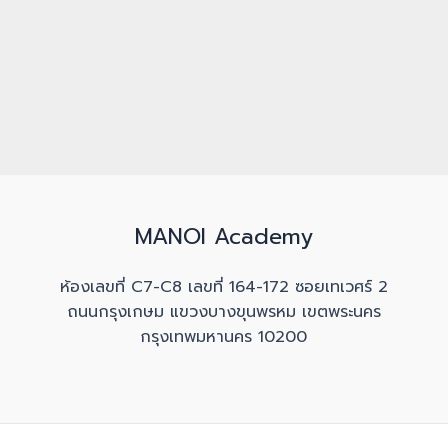
MANOI Academy
ห้องเลขที่ C7-C8 เลขที่ 164-172 ซอยเทเวศร์ 2
ถนนกรุงเกษม แขวงบางขุนพรหม เขตพระนคร
กรุงเทพมหานคร 10200