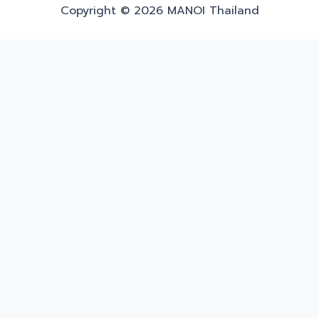
Copyright © 2026 MANOI Thailand